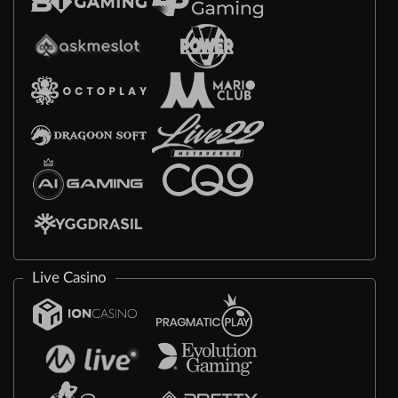
Live Casino