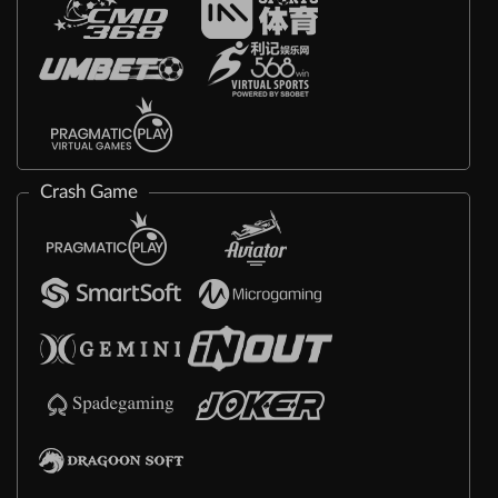
Crash Game