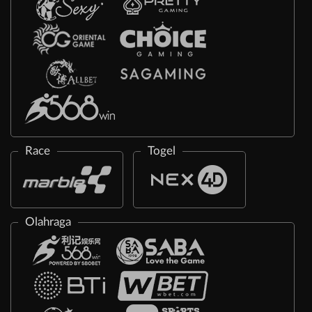
Race
Togel
Olahraga