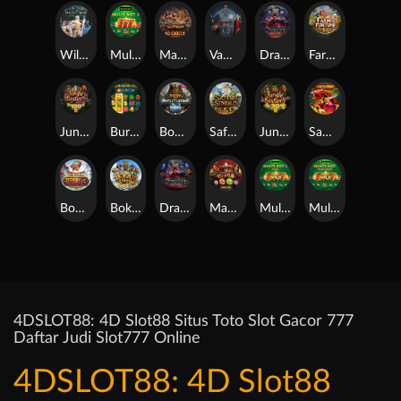
Wild & Gods
MultiHot5
Mad Slot
Vampires
Dracula's Fortune
Farm's Fortune
Jungle Sisters Deluxe
Burning Ice
Book of Futuria
Safari Simba
Jungle Sisters
Samurai
Book Of Bonanza
Boka Jamba 10
Dracula's Fortune Halloween Edition
Mariachi Coins
Multi Hot 5 Wild
Multi Hot Wild Ways
4DSLOT88: 4D Slot88 Situs Toto Slot Gacor 777
Daftar Judi Slot777 Online
4DSLOT88: 4D Slot88