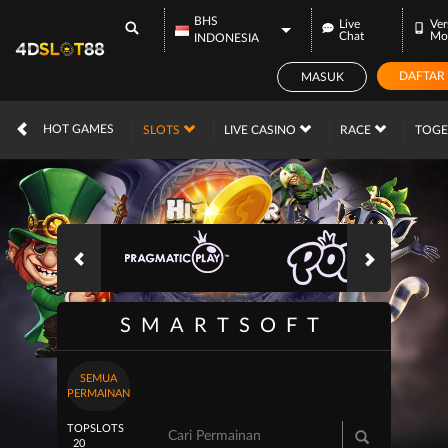
BHS
Live
Ve
Chat
Mo
INDONESIA
DAFTA
MASUK
IDR
12,673,192,
HOT GAMES
SLOTS
LIVE CASINO
RACE
TOG
SMARTSOFT
SEMUA
PERMAINAN
TOP
SLOTS
20