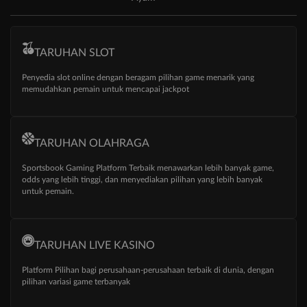
TARUHAN SLOT
Penyedia slot online dengan beragam pilihan game menarik yang
memudahkan pemain untuk mencapai jackpot
TARUHAN OLAHRAGA
Sportsbook Gaming Platform Terbaik menawarkan lebih banyak game,
odds yang lebih tinggi, dan menyediakan pilihan yang lebih banyak
untuk pemain.
TARUHAN LIVE KASINO
Platform Pilihan bagi perusahaan-perusahaan terbaik di dunia, dengan
pilihan variasi game terbanyak