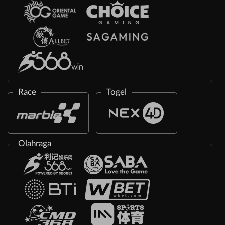
Race
Togel
Olahraga