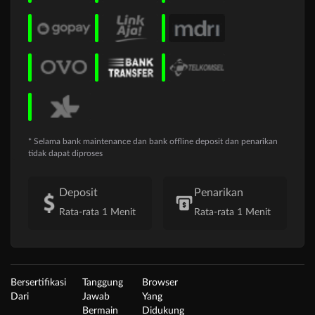
* Selama bank maintenance dan bank offline deposit dan penarikan
tidak dapat diproses
Deposit
Penarikan
Rata-rata 1 Menit
Rata-rata 1 Menit
Bersertifikasi
Tanggung
Browser
Dari
Jawab
Yang
Bermain
Didukung