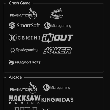
Crash Game
Arcade