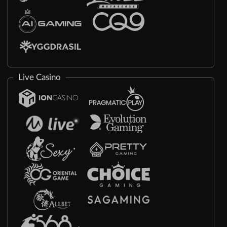
Live Casino