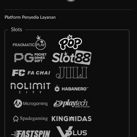
Platform Penyedia Layanan
Slots