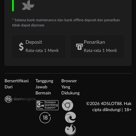
* Selama bank maintenance dan bank offline deposit dan penarikan
tidak dapat diproses
Deposit
Penarikan
Rata-rata 1 Menit
Rata-rata 1 Menit
Bersertifikasi
Tanggung
Browser
Dari
Jawab
Yang
Bermain
Didukung
©2026 4DSLOT88. Hak
cipta dilindungi | 18+