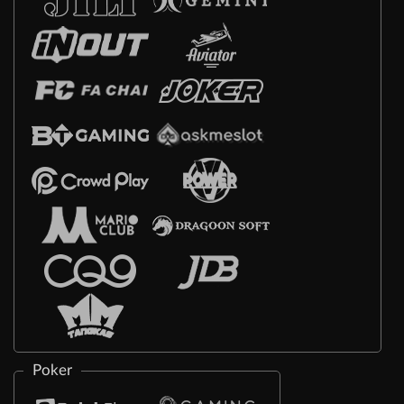
Poker