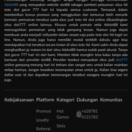
4dslot88
yang merupakan website slot88 sebagai pemberi pelayanan situs 4d
toto slot gacor 777 hari ini kepada semua customer. Termasuk dalam
memberikan bonus promosi yang menggiurkan dan tentunya lebih menarik
bermain permainan tersebut pada situs judi toto 4d slot online dibandingkan
situs slot777 online lainnya. Khusus untuk pemain setia 4dslot88 kami
menyuguhkan permainan yang tidak gampang bosan, Namun juga dapat
membuat anda menjadi miliyarder dalam sesaat saja pada toto slot 4d togel on
line. Namun, Anda juga harus memiliki modal terlebih dahulu agar bisa
mendapatkan hal tersebut secara instan di situs toto 4d. Kami yakin Anda dapat
menghasilkan jp malam ini dari situs 4dslot88 karena sudah pasti akurat. Tanpa
slot gacor 777 hari ini dari kami, Member tidak mungkin bisa kalau tanpa ada
bantuan dari provider slot88. Provider tesebut merupakan situs judi
slot777
online gampang menang hari ini terbaru dan sangat seru untuk kalian mainkan
setiap harinya. Jangan lewatkan kesempatan emas untuk jp, Kalian bisa segera
daftar user id dan dapatkan kemenangan tersebut sesegera mungkin hari ini
juga.
Kebijaksanaan
Platform
Kategori
Dukungan
Komunitas
Promosi
Hot
+628781
Games
4131783
Loyalty
Slots
Referral