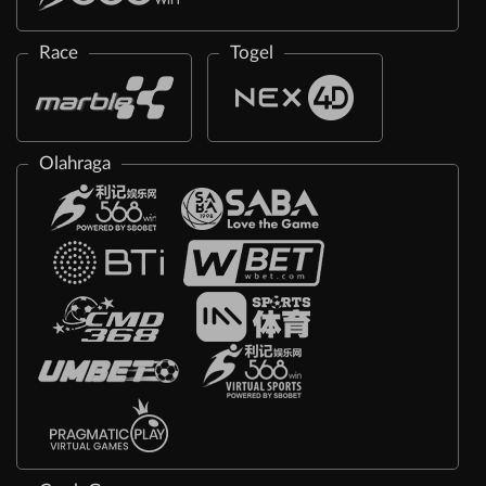
Race
Togel
Olahraga