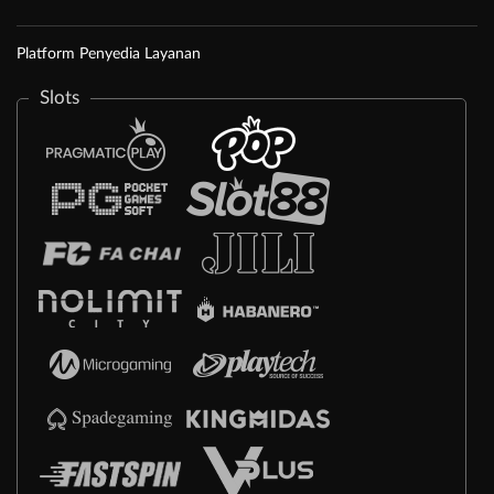
Platform Penyedia Layanan
Slots