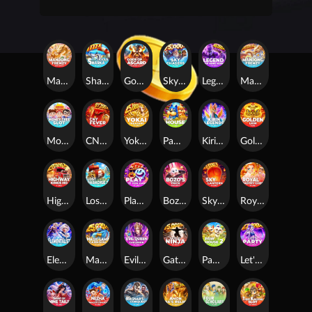
Mahjong Frenzy
Sharkalicious
Gods of Asgard
Sky Chasers
Legend of King Kong
Mahjong Frenzy : Tiles of Fortunes
Money Tree Slot
CNY Fever
Yokai Treasure
Paw House
Kirin Legends
Golden Lion
Highway Kings HD
Lost Paradise 2
Play If You Dare
Bozo's Trick
Sky Lantern
Royal Pastry Chef
Elementalist
Magic Lamp Carnival
Evil Queen Cauldron
Gate of Ninja
Paw House 2
Let's Party