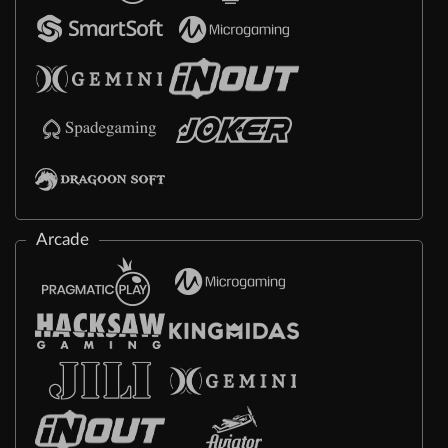
Arcade