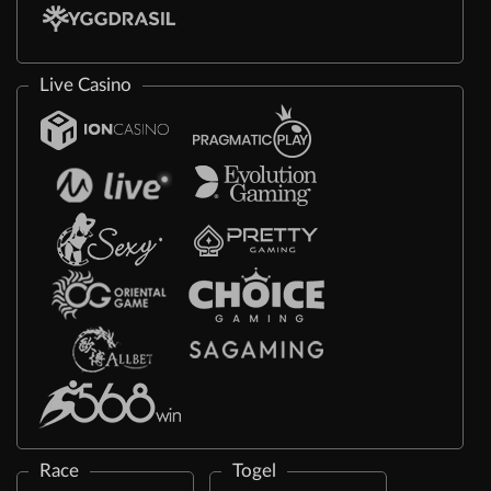
Live Casino
Race
Togel