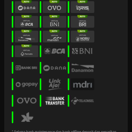
* Selama bank maintenance dan bank offline deposit dan penarikan