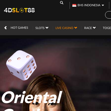
BHS INDONESIA
HOT GAMES
SLOTS
LIVE CASINO
RACE
TOG
Oriental