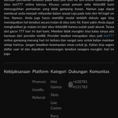
bermain permainan tersebut pada situs judi toto 4d slot online dibandingkan
situs slot777 online lainnya. Khusus untuk pemain setia 4dslot88 kami
menyuguhkan permainan yang tidak gampang bosan, Namun juga dapat
membuat anda menjadi miliyarder dalam sesaat saja pada toto slot 4d togel on
line. Namun, Anda juga harus memiliki modal terlebih dahulu agar bisa
mendapatkan hal tersebut secara instan di situs toto 4d. Kami yakin Anda dapat
menghasilkan jp malam ini dari situs 4dslot88 karena sudah pasti akurat. Tanpa
slot gacor 777 hari ini dari kami, Member tidak mungkin bisa kalau tanpa ada
bantuan dari provider slot88. Provider tesebut merupakan situs judi
slot777
online gampang menang hari ini terbaru dan sangat seru untuk kalian mainkan
setiap harinya. Jangan lewatkan kesempatan emas untuk jp, Kalian bisa segera
daftar user id dan dapatkan kemenangan tersebut sesegera mungkin hari ini
juga.
Kebijaksanaan
Platform
Kategori
Dukungan
Komunitas
Promosi
Hot
+628781
Games
4131783
Loyalty
Slots
Referral
Live
Casino
Race