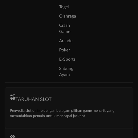
Togel
Olahraga
Crash
Game
Arcade
Poker
E-Sports
Sabung
Ayam
TARUHAN SLOT
Penyedia slot online dengan beragam pilihan game menarik yang
memudahkan pemain untuk mencapai jackpot