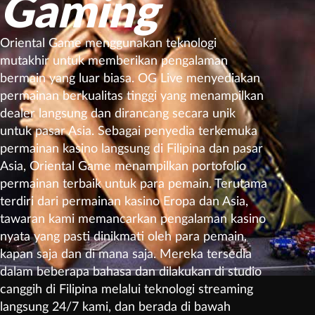
Gaming
Oriental Game menggunakan teknologi
mutakhir untuk memberikan pengalaman
bermain yang luar biasa. OG Live menyediakan
permainan berkualitas tinggi yang menampilkan
dealer langsung dan dirancang secara unik
untuk pasar Asia. Sebagai penyedia terkemuka
permainan kasino langsung di Filipina dan pasar
Asia, Oriental Game menampilkan portofolio
permainan terbaik untuk para pemain. Terutama
terdiri dari permainan kasino Eropa dan Asia,
tawaran kami memancarkan pengalaman kasino
nyata yang pasti dinikmati oleh para pemain,
kapan saja dan di mana saja. Mereka tersedia
dalam beberapa bahasa dan dilakukan di studio
canggih di Filipina melalui teknologi streaming
langsung 24/7 kami, dan berada di bawah