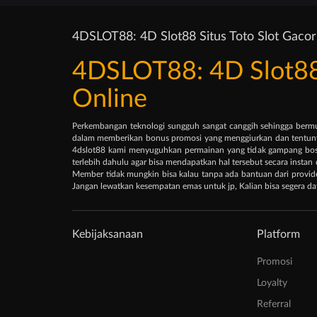
4DSLOT88: 4D Slot88 Situs Toto Slot Gacor
4DSLOT88: 4D Slot88 
Online
Perkembangan teknologi sungguh sangat canggih sehingga ber
dalam memberikan bonus promosi yang menggiurkan dan tentunya l
4dslot88 kami menyuguhkan permainan yang tidak gampang bosan
terlebih dahulu agar bisa mendapatkan hal tersebut secara instan d
Member tidak mungkin bisa kalau tanpa ada bantuan dari provide
Jangan lewatkan kesempatan emas untuk jp, Kalian bisa segera daf
Kebijaksanaan
Platform
Promosi
Loyalty
Referral