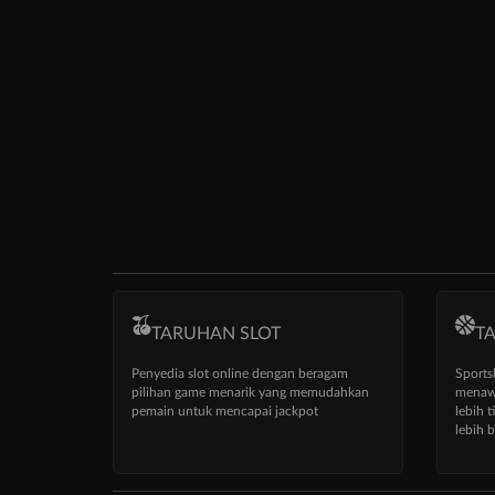
TARUHAN SLOT
T
Penyedia slot online dengan beragam
Sports
pilihan game menarik yang memudahkan
menawa
pemain untuk mencapai jackpot
lebih 
lebih 