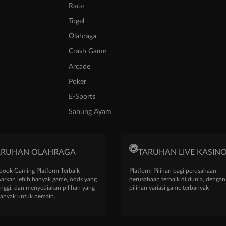
Race
Togel
Olahraga
Crash Game
Arcade
Poker
E-Sports
Sabung Ayam
ARUHAN OLAHRAGA
TARUHAN LIVE KASIN
book Gaming Platform Terbaik
Platform Pilihan bagi perusahaan-
rkan lebih banyak game, odds yang
perusahaan terbaik di dunia, dengan
tinggi, dan menyediakan pilihan yang
pilihan variasi game terbanyak
banyak untuk pemain.