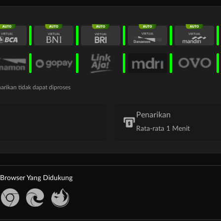
arikan tidak dapat diproses
Penarikan
Rata-rata 1 Menit
Browser Yang Didukung