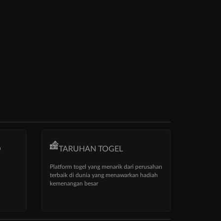
O
TARUHAN TOGEL
Platform togel yang menarik dari perusahan
terbaik di dunia yang menawarkan hadiah
kemenangan besar