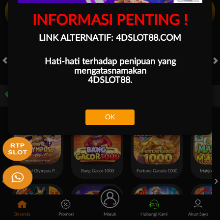
IDR
12,673,716,993
INFORMASI PENTING !
LINK ALTERNATIF: 4DSLOT88.COM
Hati-hati terhadap penipuan yang
mengatasnamakan
HOT GAMES
SLOTS
LIVE CASINO
RACE
TOGEL
OL
4DSLOT88.
Game Populer
OK
Gates of Olympus POP
Bang Gacor 1000
Fortune Garuda 1000
Mahjong 
Beranda
Promosi
Masuk
Hubungi Kami
Akun Saya