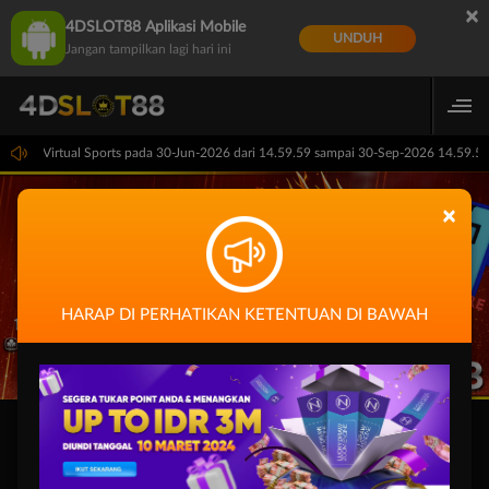
×
4DSLOT88 Aplikasi Mobile
UNDUH
Jangan tampilkan lagi hari ini
al: PP Virtual Sports pada 30-Jun-2026 dari 14.59.59 sampai 30-Sep-2026 14.59.59
×
HARAP DI PERHATIKAN KETENTUAN DI BAWAH
JACKPOT
PLAY